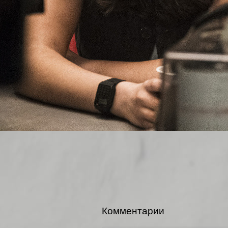
Комментарии