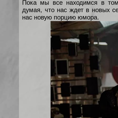
Пока мы все находимся в то
думая, что нас ждет в новых с
нас новую порцию юмора.