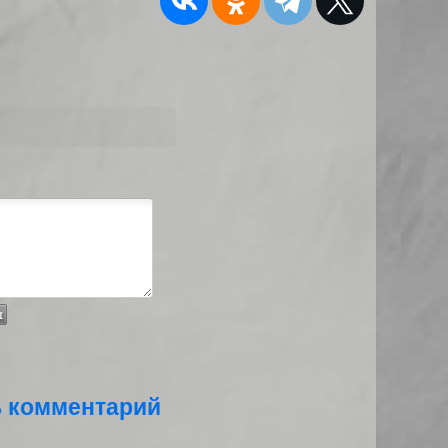
ь комментарий