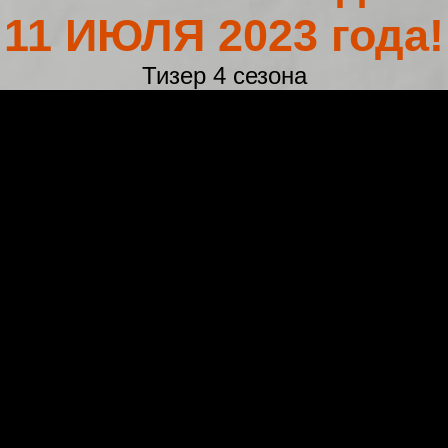
11 ИЮЛЯ 2023 года!
Тизер 4 сезона