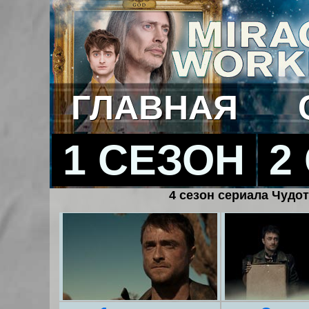
ГЛАВНАЯ
1 СЕЗОН
2
4 сезон сериала Чудот