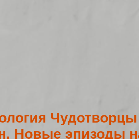
ология Чудотворцы
н. Новые эпизоды 