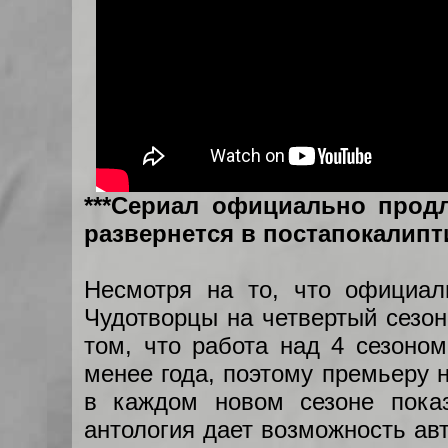
***Сериал официально продл
развернется в постапокалипт
Несмотря на то, что официал
Чудотворцы на четвертый сезон
том, что работа над 4 сезоно
менее года, поэтому премьеру 
в каждом новом сезоне пока
антология дает возможность авт