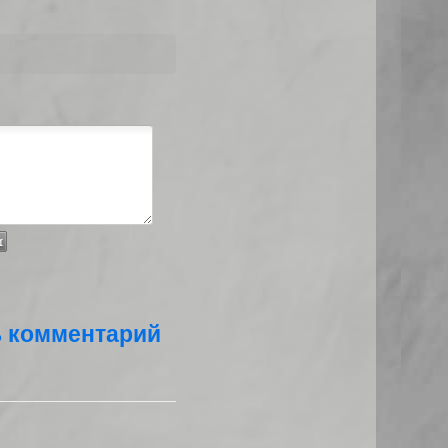
ь комментарий