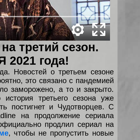
на третий сезон.
 2021 года!
да. Новостей о третьем сезоне
оятно, это связано с пандемией
ло заморожено, а то и закрыто.
 история третьего сезона уже
ть постигнет и Чудотворцев. С
dline на продолжение сериала
официально продлил сериал на
ме
, чтобы не пропустить новые