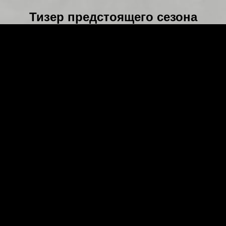
Тизер предстоящего сезона