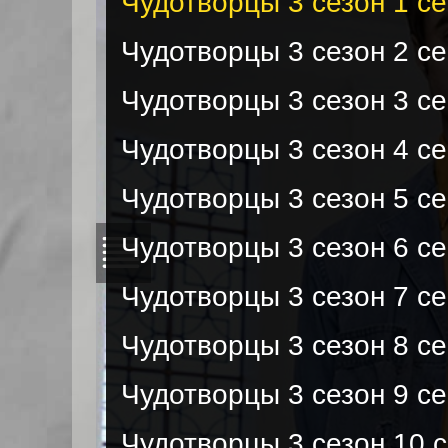
Чудотворцы 3 сезон 1 с
Чудотворцы 3 сезон 2 с
Чудотворцы 3 сезон 3 с
Чудотворцы 3 сезон 4 с
Чудотворцы 3 сезон 5 с
Чудотворцы 3 сезон 6 с
Чудотворцы 3 сезон 7 с
Чудотворцы 3 сезон 8 с
Чудотворцы 3 сезон 9 с
Чудотворцы 3 сезон 10 